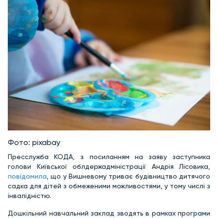
Фото: pixabay
Пресслужба КОДА, з посиланням на заяву заступника
голови Київської облдержадміністрації Андрія Лісовика,
повідомила
, що у Вишневому триває будівництво дитячого
садка для дітей з обмеженими можливостями, у тому числі з
інвалідністю.
Дошкільний навчальний заклад зводять в рамках програми