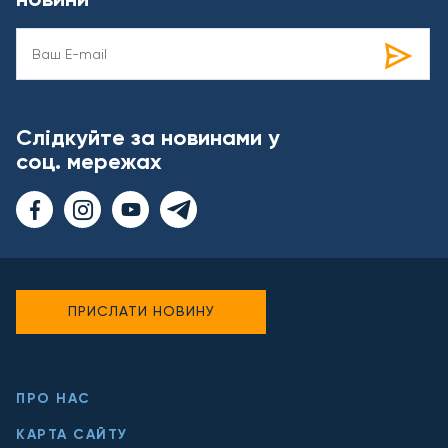
Слідкуйте за новинами у
соц. мережах
ПРИСЛАТИ НОВИНУ
ПРО НАС
КАРТА САЙТУ