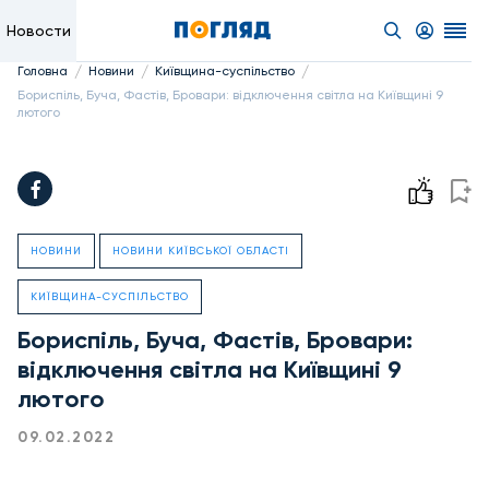
Новости
/
/
/
Головна
Новини
Київщина-суспільство
Бориспіль, Буча, Фастів, Бровари: відключення світла на Київщині 9
лютого
НОВИНИ
НОВИНИ КИЇВСЬКОЇ ОБЛАСТІ
КИЇВЩИНА-СУСПІЛЬСТВО
Бориспіль, Буча, Фастів, Бровари:
відключення світла на Київщині 9
лютого
09.02.2022