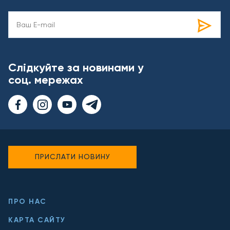
Слідкуйте за новинами у
соц. мережах
ПРИСЛАТИ НОВИНУ
ПРО НАС
КАРТА САЙТУ