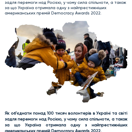
задля перемоги над Росією, у чому сила спільноти, а також
за що Україна отримала одну з найпрестижніших
американських премій Democracy Awards 2022.
Як об’єднати понад 100 тисяч волонтерів в Україні та світі
задля перемоги над Росією, у чому сила спільноти, а також
за що Україна отримала одну з найпрестижніших
американських премій Democracy Awards 2022.