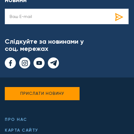
Слідкуйте за новинами у
соц. мережах
ПРИСЛАТИ НОВИНУ
ПРО НАС
КАРТА САЙТУ