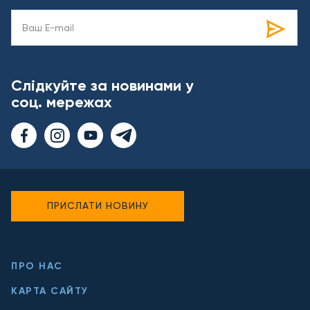
Слідкуйте за новинами у
соц. мережах
ПРИСЛАТИ НОВИНУ
ПРО НАС
КАРТА САЙТУ