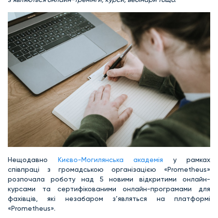
Нещодавно
Києво-Могилянська академія
у рамках
співпраці з громадською організацією «Prometheus»
розпочала роботу над 5 новими відкритими онлайн-
курсами та сертифікованими онлайн-програмами для
фахівців, які незабаром з’являться на платформі
«Prometheus».