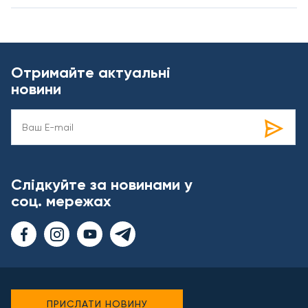
Отримайте актуальні
новини
Слідкуйте за новинами у
соц. мережах
ПРИСЛАТИ НОВИНУ