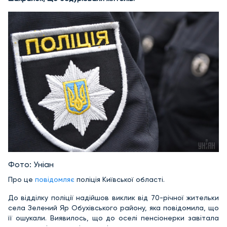
Фото: Уніан
Про це
повідомляє
поліція Київської області.
До відділку поліції надійшов виклик від 70-річної жительки
села Зелений Яр Обухівського району, яка повідомила, що
її ошукали. Виявилось, що до оселі пенсіонерки завітала