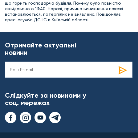
що горить господарча будівля. Пожежу було повністю
ліквідовано о 13:40. Наразі, причина виникнення пожежі
встановлюється, потерпілих не виявлено. Повідомляє
прес-служба ДСНС в Київській області.
Отримайте актуальні
новини
Слідкуйте за новинами у
соц. мережах