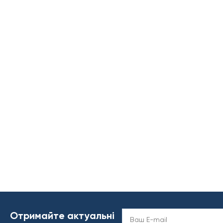
Отримайте актуальні