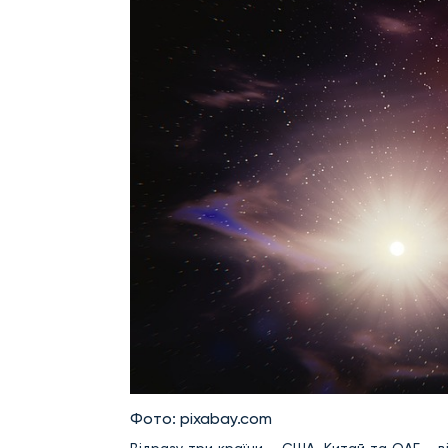
Фото: pixabay.com