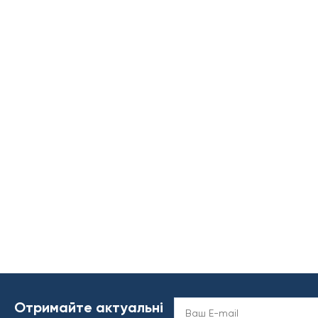
Отримайте актуальні