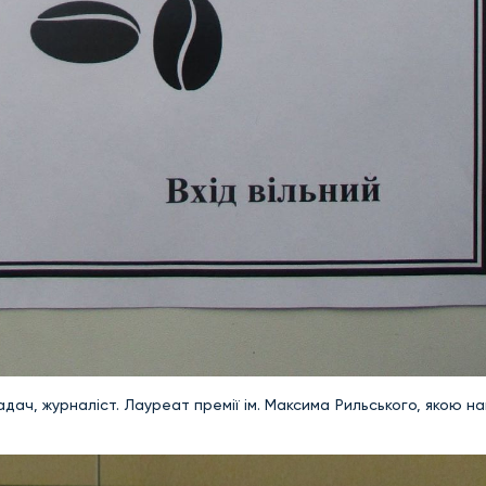
адач, журналіст. Лауреат премії ім. Максима Рильського, якою 