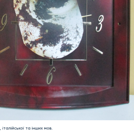
, італійської та інших мов.