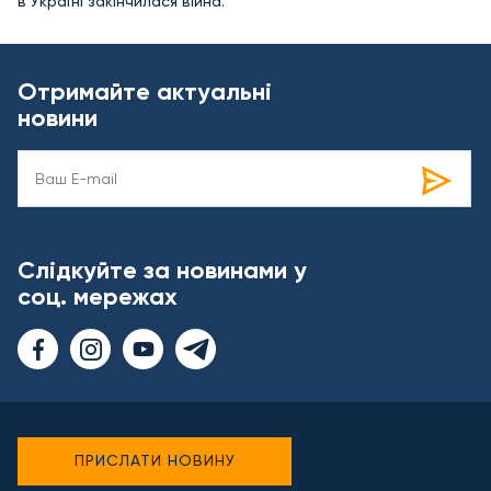
в Україні закінчилася війна.
Отримайте актуальні
новини
Слідкуйте за новинами у
соц. мережах
ПРИСЛАТИ НОВИНУ