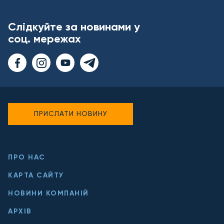
Слідкуйте за новинами у
соц. мережах
ПРИСЛАТИ НОВИНУ
ПРО НАС
КАРТА САЙТУ
НОВИНИ КОМПАНІЙ
АРХІВ