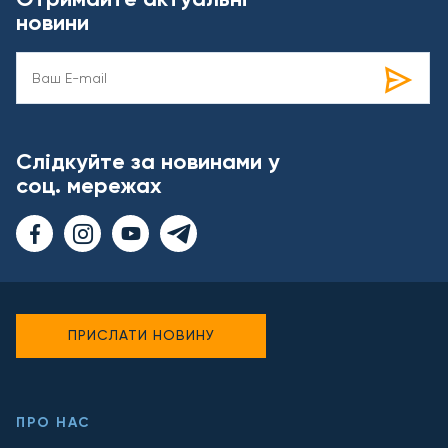
новини
Слідкуйте за новинами у
соц. мережах
ПРИСЛАТИ НОВИНУ
ПРО НАС