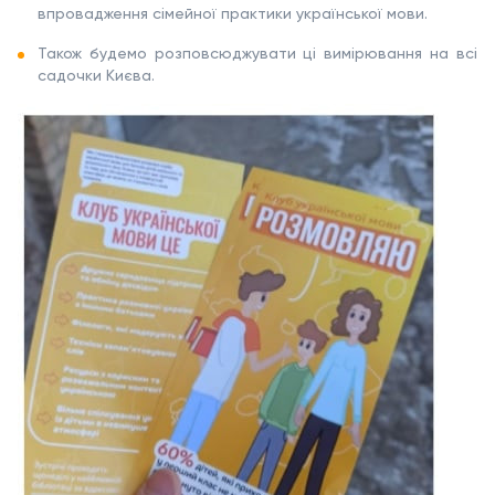
впровадження сімейної практики української мови.
Також будемо розповсюджувати ці вимірювання на всі
садочки Києва.