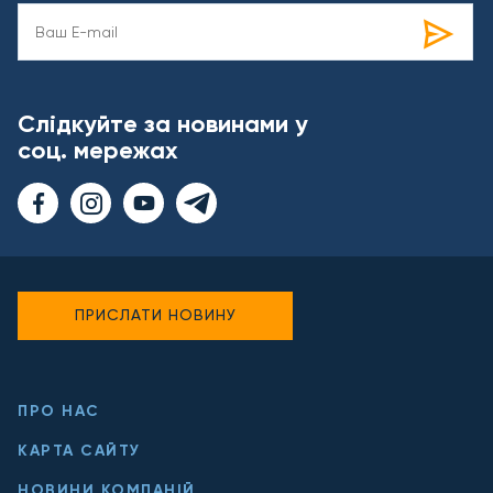
Слідкуйте за новинами у
соц. мережах
ПРИСЛАТИ НОВИНУ
ПРО НАС
КАРТА САЙТУ
НОВИНИ КОМПАНІЙ