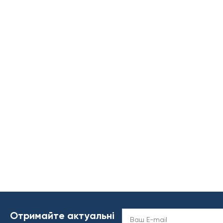
Отримайте актуальні