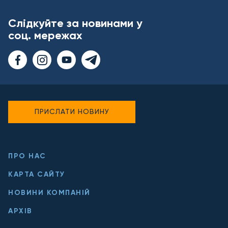
Слідкуйте за новинами у
соц. мережах
ПРИСЛАТИ НОВИНУ
ПРО НАС
КАРТА САЙТУ
НОВИНИ КОМПАНІЙ
АРХІВ