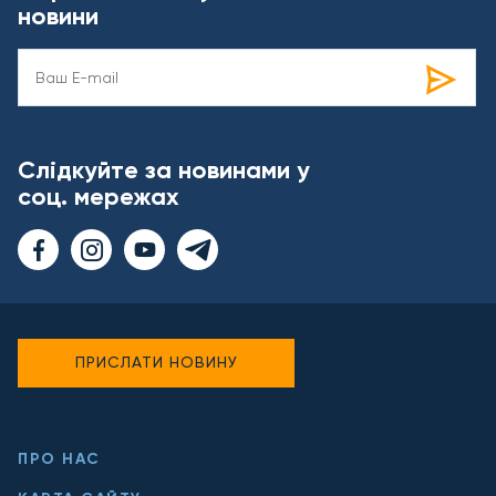
новини
Слідкуйте за новинами у
соц. мережах
ПРИСЛАТИ НОВИНУ
ПРО НАС