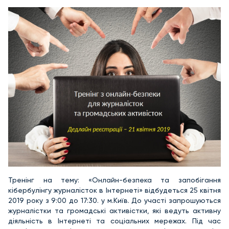
Тренінг на тему: «Онлайн-безпека та запобігання
кібербулінгу журналісток в Інтернеті» відбудеться 25 квітня
2019 року з 9:00 до 17:30. у м.Київ. До участі запрошуються
журналістки та громадські активістки, які ведуть активну
діяльність в Інтернеті та соціальних мережах. Під час