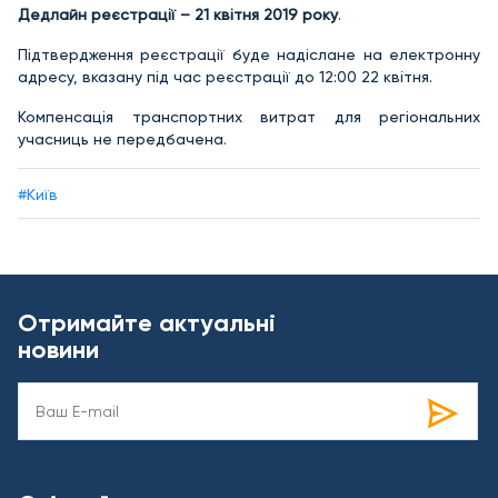
Дедлайн реєстрації – 21 квітня 2019 року
.
Підтвердження реєстрації буде надіслане на електронну
адресу, вказану під час реєстрації до 12:00 22 квітня.
Компенсація транспортних витрат для регіональних
учасниць не передбачена.
#Київ
Отримайте актуальні
новини