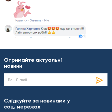
Отримайте актуальні
новини
Слідкуйте за новинами у
соц. мережах