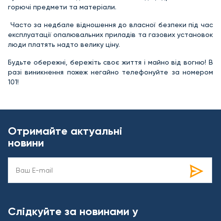
горючі предмети та матеріали.
Часто за недбале відношення до власної безпеки під час
експлуатації опалювальних приладів та газових установок
люди платять надто велику ціну.
Будьте обережні, бережіть своє життя і майно від вогню! В
разі виникнення пожеж негайно телефонуйте за номером
101!
Отримайте актуальні
новини
Слідкуйте за новинами у