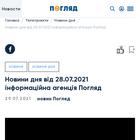
Новости
/
/
/
Головна
Телепроєкти
Новини дня
Новини дня від 28.07.2021 інформаційна агенція Погляд
НОВИНИ
НОВИНИ ДНЯ
Новини дня від 28.07.2021
інформаційна агенція Погляд
новин Погляд
29.07.2021