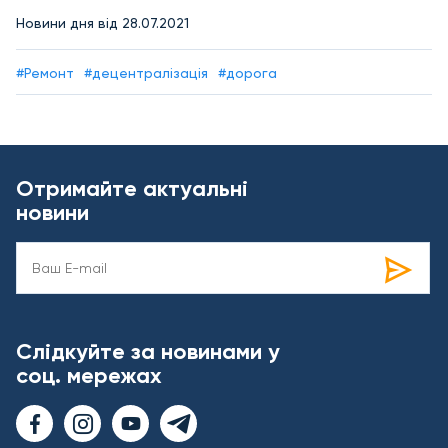
Новини дня від 28.07.2021
#Ремонт
#децентралізація
#дорога
Отримайте актуальні
новини
Слідкуйте за новинами у
соц. мережах