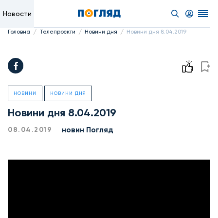
Новости
/
/
/
Головна
Телепроєкти
Новини дня
Новини дня 8.04.2019
НОВИНИ
НОВИНИ ДНЯ
Новини дня 8.04.2019
новин Погляд
08.04.2019