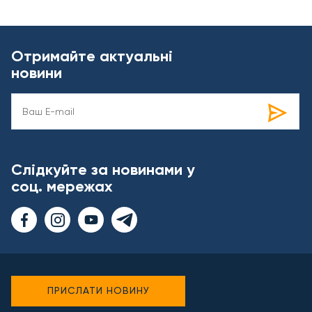
Отримайте актуальні
новини
Слідкуйте за новинами у
соц. мережах
ПРИСЛАТИ НОВИНУ