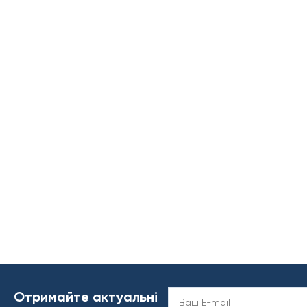
Отримайте актуальні