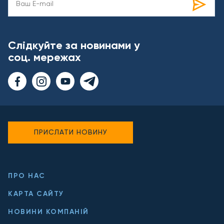
Слідкуйте за новинами у
соц. мережах
ПРИСЛАТИ НОВИНУ
ПРО НАС
КАРТА САЙТУ
НОВИНИ КОМПАНІЙ