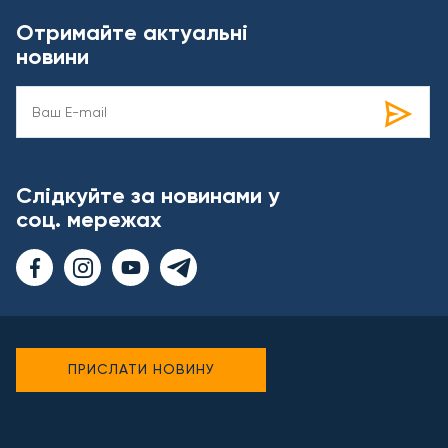
Отримайте актуальні
новини
Слідкуйте за новинами у
соц. мережах
ПРИСЛАТИ НОВИНУ