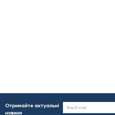
Отримайте актуальні
новини